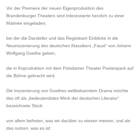
Vor der Premiere der neuen Eigenproduktion des
Brandenburger Theaters sind Interessierte herzlich zu einer
Matinée eingeladen,
bei der die Darsteller und das Regieteam Einblicke in die
Neuinszenierung des deutschen Klassikers „Faust“ von Johann
Wolfgang Goethe geben,
die in Koproduktion mit dem Potsdamer Theater Poetenpack auf
die Bühne gebracht wird.
Die Inszenierung von Goethes weltbekanntem Drama möchte
das oft als „bedeutendstes Werk der deutschen Literatur“
bezeichnete Stück
von allem befreien, was wir darüber zu wissen meinen, und als
das nutzen, was es ist: