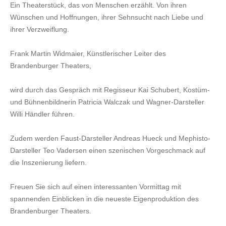
Ein Theaterstück, das von Menschen erzählt. Von ihren
Wünschen und Hoffnungen, ihrer Sehnsucht nach Liebe und
ihrer Verzweiflung.
Frank Martin Widmaier, Künstlerischer Leiter des
Brandenburger Theaters,
wird durch das Gespräch mit Regisseur Kai Schubert, Kostüm-
und Bühnenbildnerin Patricia Walczak und Wagner-Darsteller
Willi Händler führen.
Zudem werden Faust-Darsteller Andreas Hueck und Mephisto-
Darsteller Teo Vadersen einen szenischen Vorgeschmack auf
die Inszenierung liefern.
Freuen Sie sich auf einen interessanten Vormittag mit
spannenden Einblicken in die neueste Eigenproduktion des
Brandenburger Theaters.