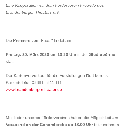
Eine Kooperation mit dem Förderverein Freunde des
Brandenburger Theaters e.V.
Die
Premiere
von „Faust“ findet am
Freitag, 20. März 2020 um 19.30 Uhr
in der
Studiobühne
statt.
Der Kartenvorverkauf für die Vorstellungen läuft bereits
Kartentelefon 03381 - 511 111
www.brandenburgertheater.de
Mitglieder unseres Fördervereines haben die Möglichkeit am
Vorabend an der Generalprobe ab 18.00 Uhr
teilzunehmen.