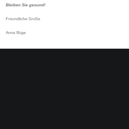
Bleiben Sie gesund!
Freundliche Grüße
Anna Büge