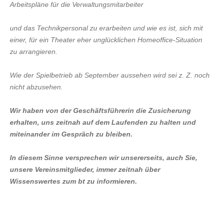
Arbeitspläne für die Verwaltungsmitarbeiter
und das Technikpersonal zu erarbeiten und wie es ist, sich mit
einer, für ein Theater eher unglücklichen Homeoffice-Situation
zu arrangieren.
Wie der Spielbetrieb ab September aussehen wird sei z. Z. noch
nicht abzusehen.
Wir haben von der Geschäftsführerin die Zusicherung
erhalten, uns zeitnah auf dem Laufenden zu halten und
miteinander im Gespräch zu bleiben.
In diesem Sinne versprechen wir unsererseits, auch Sie,
unsere Vereinsmitglieder, immer zeitnah über
Wissenswertes zum bt zu informieren.