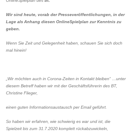
OnlineSpielplan des
bt.
Wir sind heute, vorab der Presseveröffentlichungen, in der
Lage als Anhang diesen OnlineSpielplan zur Kenntnis zu
geben.
Wenn Sie Zeit und Gelegenheit haben, schauen Sie sich doch
mal hinein!
„Wir möchten auch in Corona-Zeiten in Kontakt bleiben“ …unter
diesem Betreff haben wir mit der Geschäftsführerin des BT,
Christine Flieger,
einen guten Informationsaustausch per Email geführt.
So haben wir erfahren, wie schwierig es war und ist, die
Spielzeit bis zum 31.7.2020 komplett rückabzuwickeln,