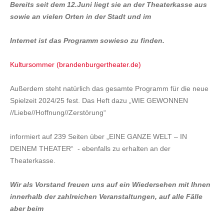
Bereits seit dem 12.Juni liegt sie an der Theaterkasse aus
sowie an vielen Orten in der Stadt und im
Internet ist das Programm sowieso zu finden.
Kultursommer (brandenburgertheater.de)
Außerdem steht natürlich das gesamte Programm für die neue
Spielzeit 2024/25 fest. Das Heft dazu „WIE GEWONNEN
//Liebe//Hoffnung//Zerstörung“
informiert auf 239 Seiten über „EINE GANZE WELT – IN
DEINEM THEATER“ - ebenfalls zu erhalten an der
Theaterkasse.
Wir als Vorstand freuen uns auf ein Wiedersehen mit Ihnen
innerhalb der zahlreichen Veranstaltungen, auf alle Fälle
aber beim