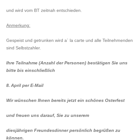
und wird vom BT zeitnah entschieden.
Anmerkung:
Gespeist und getrunken wird a` la carte und alle Teilnehmenden
sind Selbstzahler.
Ihre Teilnahme (Anzahl der Personen) bestätigen Sie uns
bitte bis einschließlich
8. April per E-Mail
Wir wünschen Ihnen bereits jetzt ein schönes Osterfest
und freuen uns darauf, Sie zu unserem
diesjährigen Freundesdinner persönlich begrüßen zu
können.