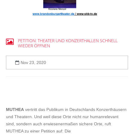
PETITION:
THEATER
UND
KONZERTHALLEN
SCHNELL
WIEDER
ÖFFNEN
Nov 23, 2020
MUTHEA
vertritt das Publikum in Deutschlands Konzerthäusern
und Theatern. Und weil diese Orte nicht nur humanrelevant
sind, sondern auch erwiesenermaßen sichere Orte, ruft
MUTHEA zu einer Petition auf: Die