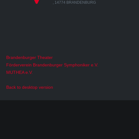
14774 BRANDENBURG
Brandenburger Theater
Förderverein Brandenburger Symphoniker e.V.
MUTHEA e.V.
Back to desktop version