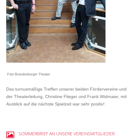
Foto Brandenburger Theater
Das turnusmäßige Treffen unserer beiden Fördervereine und
der Theaterleitung, Christine Flieger und Frank Widmaier, mit
Ausblick auf die nächste Spielzeit war sehr positiv!
SOMMERBRIEF
AN
UNSERE
VEREINSMITGLIEDER