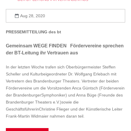
Aug 28, 2020
PRESSEMITTEILUNG des bt
Gemeinsam WEGE FINDEN Fördervereine sprechen
der BT-Leitung ihr Vertrauen aus
In der letzten Woche trafen sich Oberbürgermeister Steffen
Scheller und Kulturbeigeordneter Dr. Wolfgang Erlebach mit
Vertretern des Brandenburger Theaters. Vertreter der beiden
Fördervereine um die Vorsitzenden Anca Güntsch (Förderverein
der BrandenburgerSymphoniker) und Anna Büge (Freunde des
Brandenburger Theaters e.V.)sowie die
GeschäftsführerinChristine Flieger und der Künstlerische Leiter
Frank-Martin Widmaier nahmen daran teil.