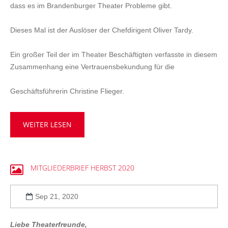
dass es im Brandenburger Theater Probleme gibt.
Dieses Mal ist der Auslöser der Chefdirigent Oliver Tardy.
Ein großer Teil der im Theater Beschäftigten verfasste in diesem
Zusammenhang eine Vertrauensbekundung für die
Geschäftsführerin Christine Flieger.
WEITER LESEN
MITGLIEDERBRIEF
HERBST
2020
Sep 21, 2020
Liebe Theaterfreunde,