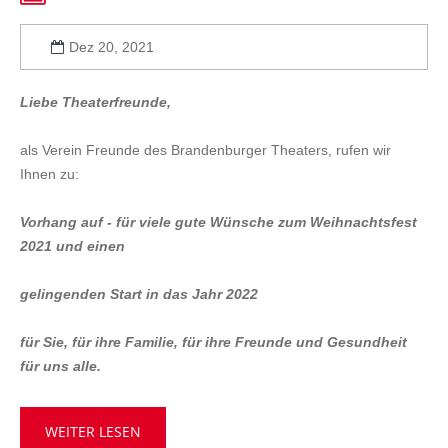
Dez 20, 2021
Liebe Theaterfreunde,
als Verein Freunde des Brandenburger Theaters, rufen wir
Ihnen zu:
Vorhang auf - für viele gute Wünsche zum Weihnachtsfest
2021 und einen
gelingenden Start in das Jahr 2022
für Sie, für ihre Familie, für ihre Freunde und Gesundheit
für uns alle.
WEITER LESEN