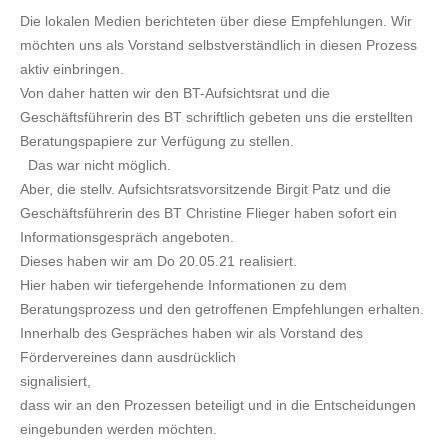
Die lokalen Medien berichteten über diese Empfehlungen. Wir
möchten uns als Vorstand selbstverständlich in diesen Prozess
aktiv einbringen.
Von daher hatten wir den BT-Aufsichtsrat und die
Geschäftsführerin des BT schriftlich gebeten uns die erstellten
Beratungspapiere zur Verfügung zu stellen.
Das war nicht möglich.
Aber, die stellv. Aufsichtsratsvorsitzende Birgit Patz und die
Geschäftsführerin des BT Christine Flieger haben sofort ein
Informationsgespräch angeboten.
Dieses haben wir am Do 20.05.21 realisiert.
Hier haben wir tiefergehende Informationen zu dem
Beratungsprozess und den getroffenen Empfehlungen erhalten.
Innerhalb des Gespräches haben wir als Vorstand des
Fördervereines dann ausdrücklich
signalisie
dass wir an den Prozessen beteiligt und in die Entscheidungen
eingebunden werden möchten.