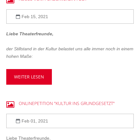
Feb 15, 2021
Liebe Theaterfreunde,
der Stillstand in der Kultur belastet uns alle immer noch in einem
hohen Maße:
WEITER LESEN
ONLINEPETITION
"KULTUR
INS
GRUNDGESETZT"
Feb 01, 2021
Liebe Theaterfreunde,