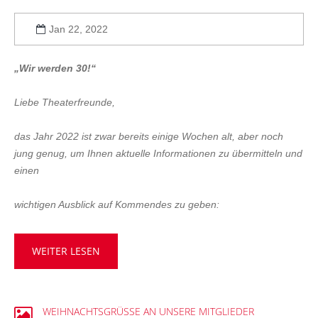
Jan 22, 2022
„Wir werden 30!“
Liebe Theaterfreunde,
das Jahr 2022 ist zwar bereits einige Wochen alt, aber noch
jung genug, um Ihnen aktuelle Informationen zu übermitteln und
einen
wichtigen Ausblick auf Kommendes zu geben:
WEITER LESEN
WEIHNACHTSGRÜSSE
AN
UNSERE
MITGLIEDER