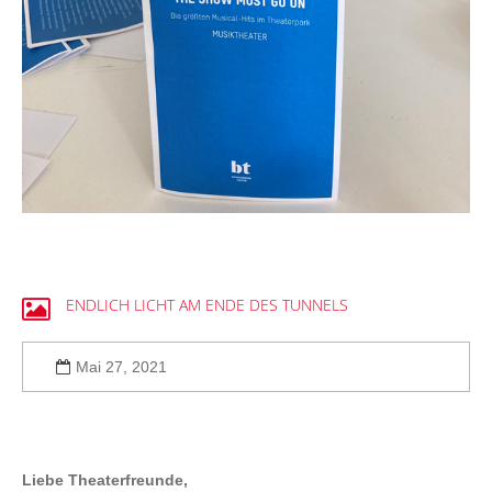
ENDLICH
LICHT
AM
ENDE
DES
TUNNELS
Mai 27, 2021
Liebe Theaterfreunde,