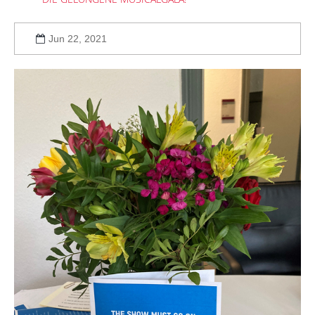
Jun 22, 2021