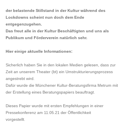
der belastende Stillstand in der Kultur während des
Lockdowns scheint nun doch dem Ende
entgegenzugehen.
Das freut alle in der Kultur Beschäftigten und uns als
Publikum und Förderverein natürlich sehr.
Hier einige aktuelle Informationen:
Sicherlich haben Sie in den lokalen Medien gelesen, dass zur
Zeit an unserem Theater (bt) ein Umstrukturierungsprozess
angestrebt wird.
Dafür wurde die Münchener Kultur-Beratungsfirma Metrum mit
der Erstellung eines Beratungspapiers beauftragt.
Dieses Papier wurde mit ersten Empfehlungen in einer
Pressekonferenz am 11.05.21 der Öffentlichkeit
vorgestellt.