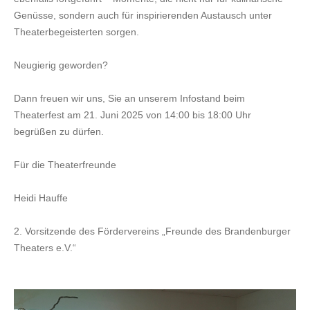
Genüsse, sondern auch für inspirierenden Austausch unter
Theaterbegeisterten sorgen.
Neugierig geworden?
Dann freuen wir uns, Sie an unserem Infostand beim
Theaterfest am 21. Juni 2025 von 14:00 bis 18:00 Uhr
begrüßen zu dürfen.
Für die Theaterfreunde
Heidi Hauffe
2. Vorsitzende des Fördervereins „Freunde des Brandenburger
Theaters e.V.“