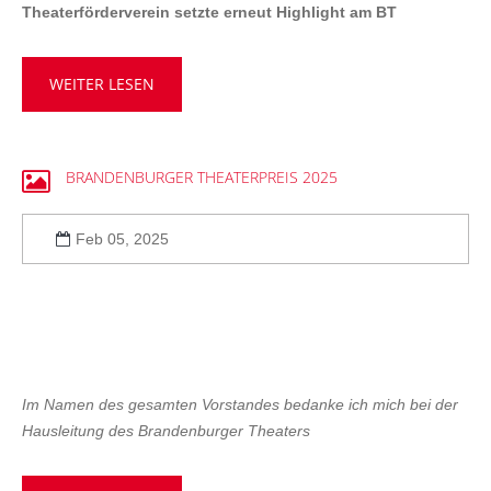
Theaterförderverein setzte erneut Highlight am BT
WEITER LESEN
BRANDENBURGER
THEATERPREIS
2025
Feb 05, 2025
Im Namen des gesamten Vorstandes bedanke ich mich bei der
Hausleitung des Brandenburger Theaters