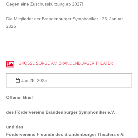
Gegen eine Zuschusskürzung ab 2027!
Die Mitglieder der Brandenburger Symphoniker 25. Januar
2025
GROSSE
SORGE
AM
BRANDENBURGER
THEATER
Jan 28, 2025
Offener Brief
des Fördervereins Brandenburger Symphoniker e.V.
und des
Fördervereins Freunde des Brandenburger Theaters e.V.