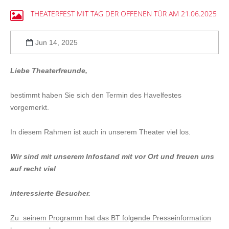
THEATERFEST
MIT
TAG
DER
OFFENEN
TÜR
AM
21.06.2025
Jun 14, 2025
Liebe Theaterfreunde,
bestimmt haben Sie sich den Termin des Havelfestes
vorgemerkt.
In diesem Rahmen ist auch in unserem Theater viel los.
Wir sind mit unserem Infostand mit vor Ort und freuen uns
auf recht viel
interessierte Besucher.
Zu seinem Programm hat das BT folgende Presseinformation