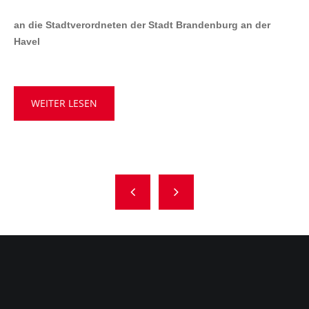
an die Stadtverordneten der Stadt Brandenburg an der
Havel
WEITER LESEN