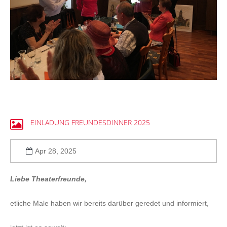
EINLADUNG
FREUNDESDINNER
2025
Apr 28, 2025
Liebe Theaterfreunde,
etliche Male haben wir bereits darüber geredet und informiert,