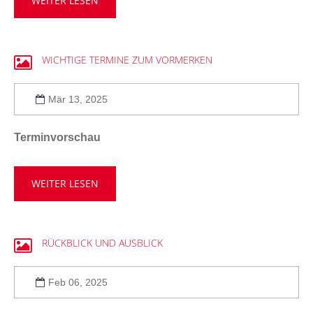
WEITER LESEN
WICHTIGE
TERMINE
ZUM
VORMERKEN
Mär 13, 2025
Terminvorschau
WEITER LESEN
RÜCKBLICK
UND
AUSBLICK
Feb 06, 2025