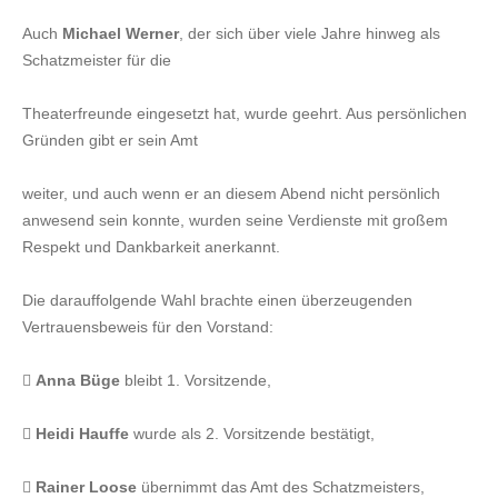
Auch
Michael Werner
, der sich über viele Jahre hinweg als
Schatzmeister für die
Theaterfreunde eingesetzt hat, wurde geehrt. Aus persönlichen
Gründen gibt er sein Amt
weiter, und auch wenn er an diesem Abend nicht persönlich
anwesend sein konnte, wurden seine Verdienste mit großem
Respekt und Dankbarkeit anerkannt.
Die darauffolgende Wahl brachte einen überzeugenden
Vertrauensbeweis für den Vorstand:

Anna Büge
bleibt 1. Vorsitzende,

Heidi Hauffe
wurde als 2. Vorsitzende bestätigt,

Rainer Loose
übernimmt das Amt des Schatzmeisters,